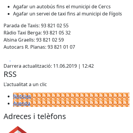
Agafar un autobús fins el municipi de Cercs
Agafar un servei de taxi fins al municipi de Fígols
Parada de Taxis: 93 821 02 55
Ràdio Taxi Berga: 93 821 05 32
Alsina Graells: 93 821 02 59
Autocars R. Planas: 93 821 01 07
Facebook
X
Darrera actualització: 11.06.2019 | 12:42
RSS
L'actualitat a un clic
Notícies
Agenda
Adreces i telèfons