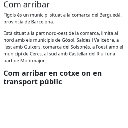
Com arribar
Fígols és un municipi situat a la comarca del Berguedà,
província de Barcelona.
Està situat a la part nord-oest de la comarca, limita al
nord amb els municipis de Gósol, Saldes i Vallcebre, a
l'est amb Guixers, comarca del Solsonès, a l'oest amb el
municipi de Cercs, al sud amb Castellar del Riu i una
part de Montmajor.
Com arribar en cotxe on en
transport públic