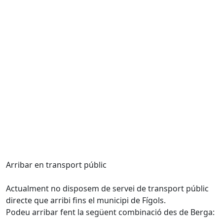
Arribar en transport públic
Actualment no disposem de servei de transport públic
directe que arribi fins el municipi de Fígols.
Podeu arribar fent la següent combinació des de Berga: