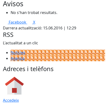
Avisos
No s'han trobat resultats.
Facebook
X
Darrera actualització: 15.06.2016 | 12:29
RSS
L'actualitat a un clic
Notícies
Agenda
Adreces i telèfons
Accedeix