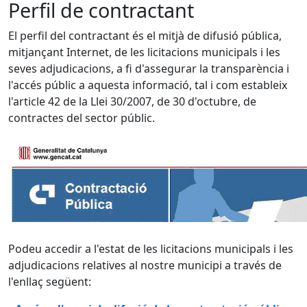
Perfil de contractant
El perfil del contractant és el mitjà de difusió pública,
mitjançant Internet, de les licitacions municipals i les
seves adjudicacions, a fi d'assegurar la transparència i
l'accés públic a aquesta informació, tal i com estableix
l'article 42 de la Llei 30/2007, de 30 d'octubre, de
contractes del sector públic.
Podeu accedir a l'estat de les licitacions municipals i les
adjudicacions relatives al nostre municipi a través de
l'enllaç següent: