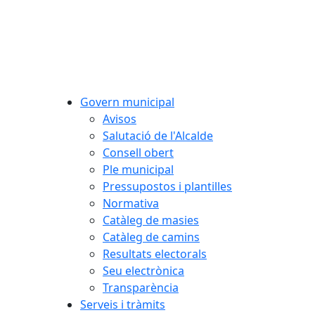
Govern municipal
Avisos
Salutació de l'Alcalde
Consell obert
Ple municipal
Pressupostos i plantilles
Normativa
Catàleg de masies
Catàleg de camins
Resultats electorals
Seu electrònica
Transparència
Serveis i tràmits