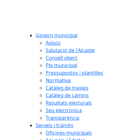
Govern municipal
Avisos
Salutació de l'Alcalde
Consell obert
Ple municipal
Pressupostos i plantilles
Normativa
Catàleg de masies
Catàleg de camins
Resultats electorals
Seu electrònica
Transparència
Serveis i tràmits
Oficines municipals