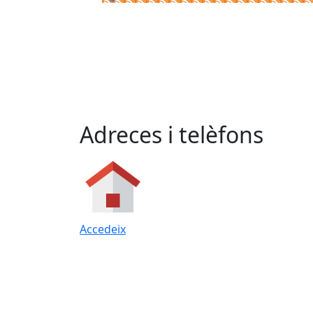
Adreces i telèfons
Accedeix