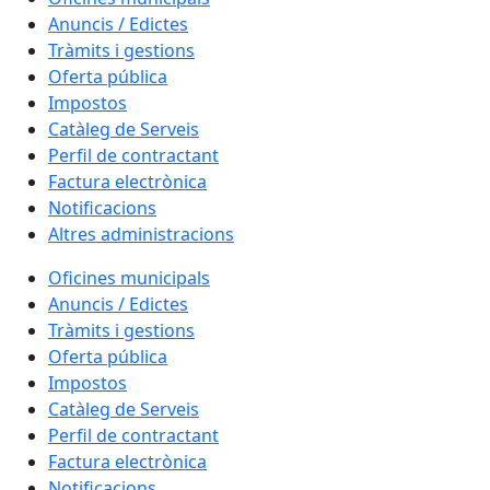
Anuncis / Edictes
Tràmits i gestions
Oferta pública
Impostos
Catàleg de Serveis
Perfil de contractant
Factura electrònica
Notificacions
Altres administracions
Oficines municipals
Anuncis / Edictes
Tràmits i gestions
Oferta pública
Impostos
Catàleg de Serveis
Perfil de contractant
Factura electrònica
Notificacions