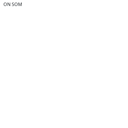
ON SOM